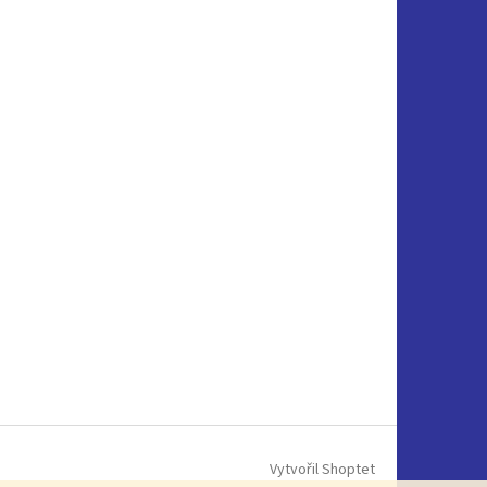
Vytvořil Shoptet