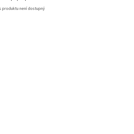
s produktu není dostupný